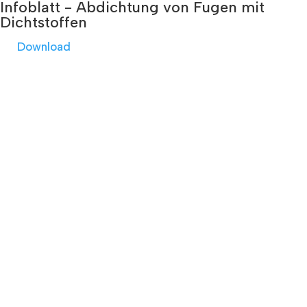
Infoblatt - Abdichtung von Fugen mit
Dichtstoffen
Download