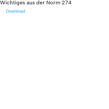
Wichtiges aus der Norm 274
Download