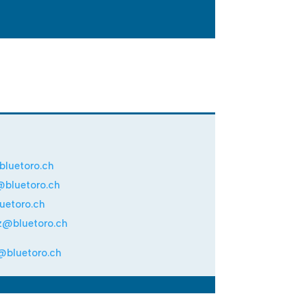
bluetoro.ch
@bluetoro.ch
uetoro.ch
iz@bluetoro.ch
o@bluetoro.ch