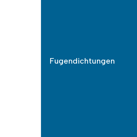
Fugen­dichtungen