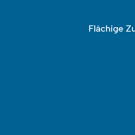
Flächige Z