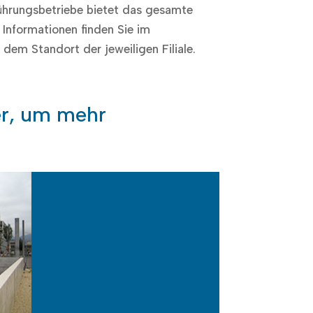
führungsbetriebe bietet das gesamte
e Informationen finden Sie im
dem Standort der jeweiligen Filiale.
der, um mehr