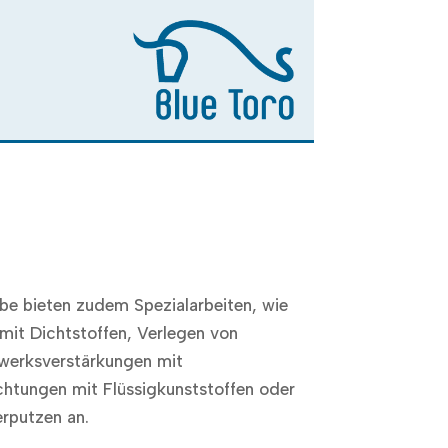
be bieten zudem Spezialarbeiten, wie
mit Dichtstoffen, Verlegen von
rksverstärkungen mit
htungen mit Flüssigkunststoffen oder
rputzen an.