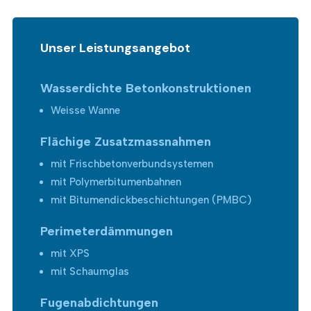
Unser Leistungsangebot
Wasserdichte Betonkonstruktionen
Weisse Wanne
Flächige Zusatzmassnahmen
mit Frischbetonverbundsystemen
mit Polymerbitumenbahnen
mit Bitumendickbeschichtungen (PMBC)
Perimeterdämmungen
mit XPS
mit Schaumglas
Fugenabdichtungen