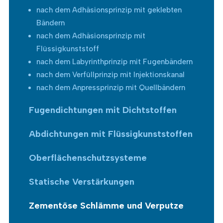
nach dem Adhäsionsprinzip mit geklebten
Bändern
nach dem Adhäsionsprinzip mit
Flüssigkunststoff
nach dem Labyrinthprinzip mit Fugenbändern
nach dem Verfüllprinzip mit Injektionskanal
nach dem Anpressprinzip mit Quellbändern
Fugendichtungen mit Dichtstoffen
Abdichtungen mit Flüssigkunststoffen
Oberflächenschutzsysteme
Statische Verstärkungen
Zementöse Schlämme und Verputze