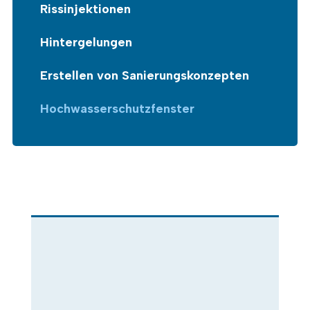
Rissinjektionen
Hintergelungen
Erstellen von Sanierungskonzepten
Hochwasserschutzfenster