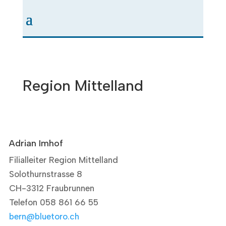
Region Mittelland
Adrian Imhof
Filialleiter Region Mittelland
Solothurnstrasse 8
CH-3312 Fraubrunnen
Telefon 058 861 66 55
bern@bluetoro.ch